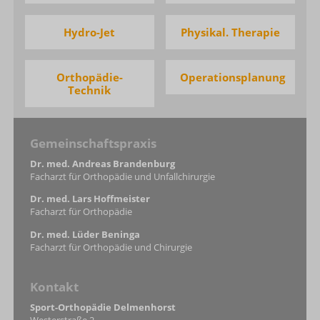
Hydro-Jet
Physikal. Therapie
Orthopädie-
Operationsplanung
Technik
Gemeinschaftspraxis
Dr. med. Andreas Brandenburg
Facharzt für Orthopädie und Unfallchirurgie
Dr. med. Lars Hoffmeister
Facharzt für Orthopädie
Dr. med. Lüder Beninga
Facharzt für Orthopädie und Chirurgie
Kontakt
Sport-Orthopädie Delmenhorst
Westerstraße 2