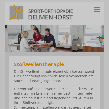
Stoßwellentherapie
Die Stoßwellentherapie eignet sich hervorragend
zur Behandlung von chronischen Schmerzen am
Stütz- und Bewegungsapparat.
Die von außen angewendete mechanische Welle
entfaltet ihre Energie in einer bestimmten Tiefe
und beeinflusst die dort liegenden Strukturen in
ihrer Stoffwechseltätigkeit.
Schmerzempfangszellen werden ausgeschaltet,