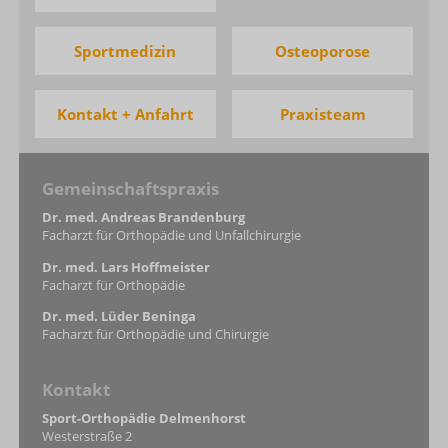
Sportmedizin
Osteoporose
Kontakt + Anfahrt
Praxisteam
Gemeinschaftspraxis
Dr. med. Andreas Brandenburg
Facharzt für Orthopädie und Unfallchirurgie
Dr. med. Lars Hoffmeister
Facharzt für Orthopädie
Dr. med. Lüder Beninga
Facharzt für Orthopädie und Chirurgie
Kontakt
Sport-Orthopädie Delmenhorst
Westerstraße 2