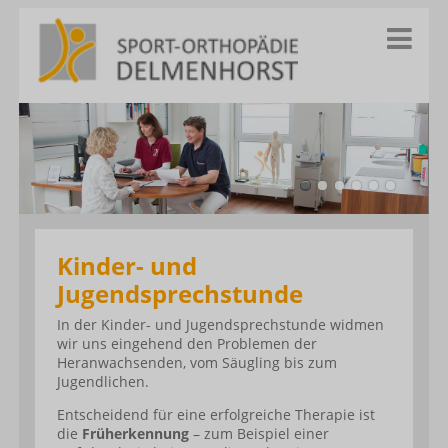
Kinder- und
Jugendsprechstunde
In der Kinder- und Jugendsprechstunde widmen
wir uns eingehend den Problemen der
Heranwachsenden, vom Säugling bis zum
Jugendlichen.
Entscheidend für eine erfolgreiche Therapie ist
die
Früherkennung
– zum Beispiel einer