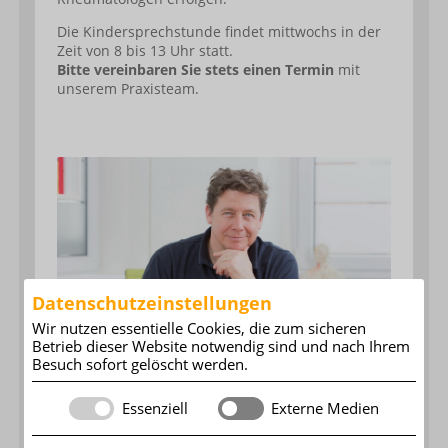
Die Kindersprechstunde findet mittwochs in der
Zeit von 8 bis 13 Uhr statt.
Bitte vereinbaren Sie stets einen Termin
mit
unserem Praxisteam.
Datenschutzeinstellungen
Wir nutzen essentielle Cookies, die zum sicheren
Betrieb dieser Website notwendig sind und nach Ihrem
Besuch sofort gelöscht werden.
Essenziell
Externe Medien